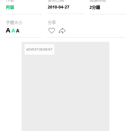
2010-04-27
阿貓
2分鐘
字體大小
分享
A
A
A
ADVERTISEMENT