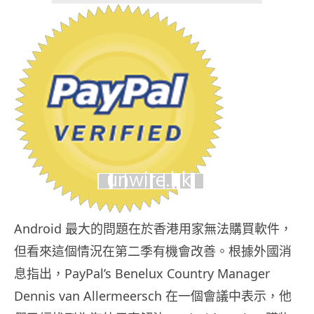
Android 最大的問題在於香港用家無法購買軟件，
但看來這個情況在第二季有機會改善。根據外國消
息指出，PayPal’s Benelux Country Manager
Dennis van Allermeersch 在一個會議中表示，他