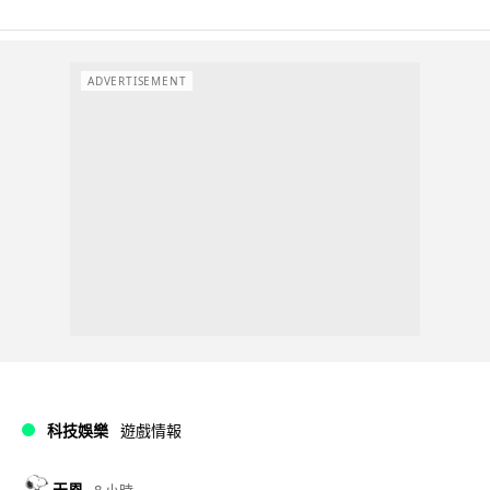
ADVERTISEMENT
科技娛樂
遊戲情報
天恩