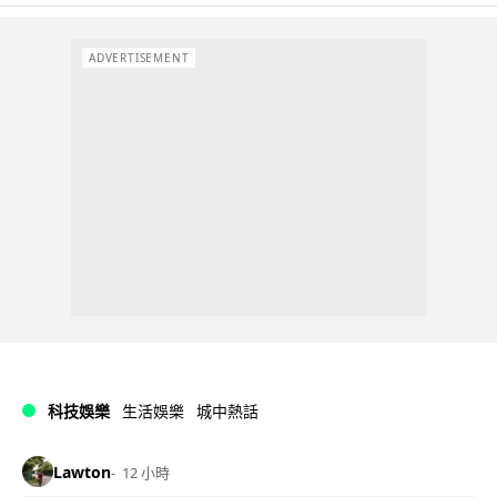
ADVERTISEMENT
科技娛樂
生活娛樂
城中熱話
Lawton
12 小時