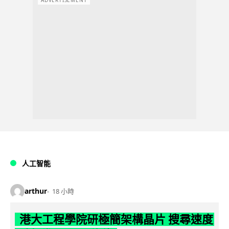
ADVERTISEMENT
人工智能
arthur
18 小時
港大工程學院研極簡架構晶片 搜尋速度