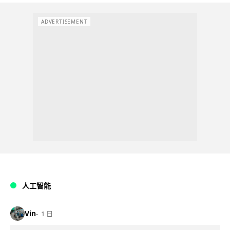
ADVERTISEMENT
人工智能
Vin
1 日