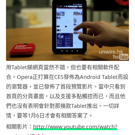
用Tablet睇網頁當然不錯，但也要有相關軟件配
合。Opera正打算在CES發佈為Android Tablet而設
的瀏覽器，並已發佈了首段預覽影片。當中只看到
首頁的分頁畫面，以及支援多點觸控而已，而且他
們也沒有表明會針對那幾款Tablet推出。一切詳
情，要等1月6日才會有相關答案了。
相關影片：
http://www.youtube.com/watch?