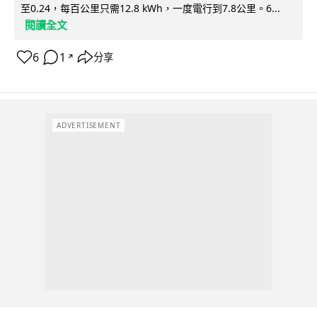
至0.24，每百公里只需12.8 kWh，一度電行到7.8公里。6...
閱讀全文
6
1
分享
↗
ADVERTISEMENT