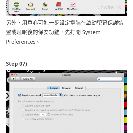
另外，用戶亦可進一步設定電腦在啟動螢幕保護裝
置或睡眠後的保安功能，先打開 System
Preferences。
Step 07)