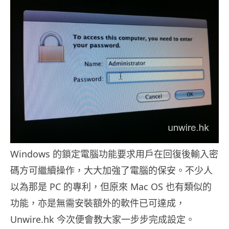
Windows 的鎖定電腦功能要求用戶在回復後輸入密
碼方可繼續操作，大大加強了電腦的保安。不少人
以為那是 PC 的專利，但原來 Mac OS 也有類似的
功能，亦是無需安裝額外的軟件已可達成，
Unwire.hk 今次便會教大家一步步完成設定。