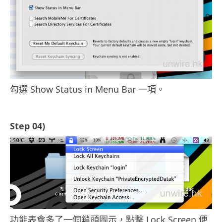
勾選 Show Status in Menu Bar 一項。
Step 04)
功能表會多了一個鎖頭圖示，點撃 Lock Screen 便