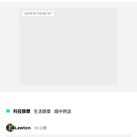
ADVERTISEMENT
科技娛樂
生活娛樂
城中熱話
Lawton
19 小時