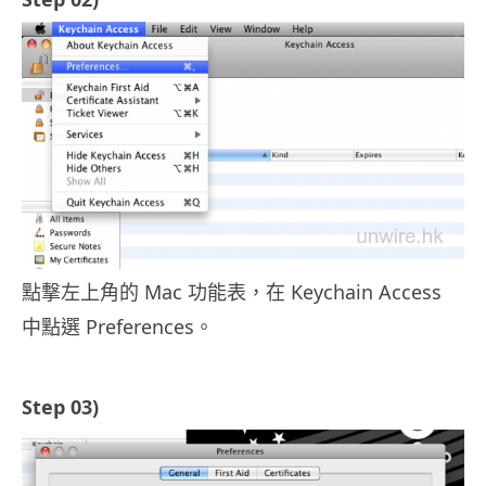
點撃左上角的 Mac 功能表，在 Keychain Access
中點選 Preferences。
Step 03)