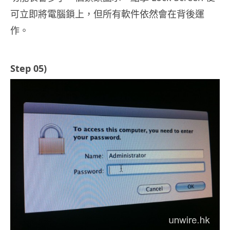
可立即將電腦鎖上，但所有軟件依然會在背後運
作。
Step 05)