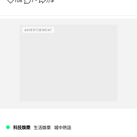
108
7
分享
↗
ADVERTISEMENT
科技娛樂
生活娛樂
城中熱話