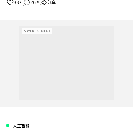
337
26
分享
↗
ADVERTISEMENT
人工智能