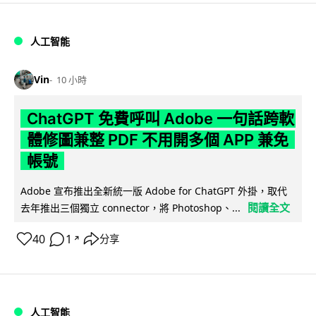
人工智能
Vin
10 小時
ChatGPT 免費呼叫 Adobe 一句話跨軟
體修圖兼整 PDF 不用開多個 APP 兼免
帳號
Adobe 宣布推出全新統一版 Adobe for ChatGPT 外掛，取代
閱讀全文
去年推出三個獨立 connector，將 Photoshop、...
40
1
分享
↗
人工智能