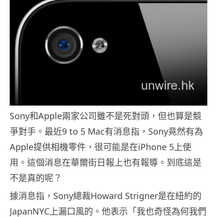
Sony和Apple兩家公司雖不是死對頭，但也算是競
爭對手。最近9 to 5 Mac有消息指，Sony竟然有為
Apple提供相機零件，很可能是在iPhone 5上使
用。這個消息在華爾街日報上也有報導。到底這是
不是真的呢？
據消息指，Sony總裁Howard Strigner是在紐約的
JapanNYC上漏口風的。他表示「我也奇怪為何我們