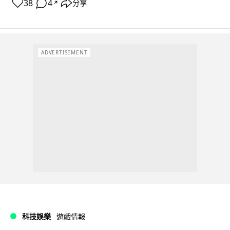
38
4
分享
↗
ADVERTISEMENT
科技娛樂
遊戲情報