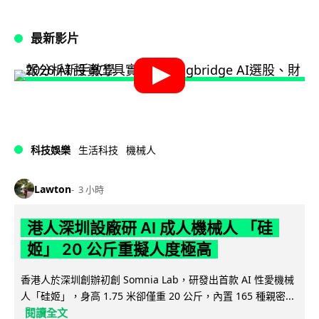
最新影片
科技娛樂
生活科技
機械人
Lawton
3 小時
港人深圳設廠研 AI 成人機械人 「硅
姬」 20 公斤重擬人度極高
香港人於深圳創辦初創 Somnia Lab，研發出首款 AI 性愛機械
人「硅姬」，身高 1.75 米卻僅重 20 公斤，內置 165 種親密...
閱讀全文