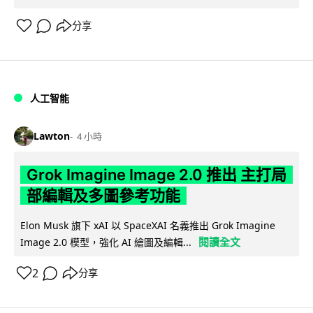
分享
人工智能
Lawton
4 小時
Grok Imagine Image 2.0 推出 主打局
部編輯及多圖參考功能
Elon Musk 旗下 xAI 以 SpaceXAI 名義推出 Grok Imagine
閱讀全文
Image 2.0 模型，強化 AI 繪圖及編輯...
2
分享