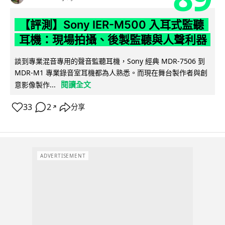
【評測】Sony IER-M500 入耳式監聽
耳機：現場拍攝、後製監聽與人聲利器
談到專業混音專用的聲音監聽耳機，Sony 經典 MDR-7506 到
MDR-M1 專業錄音室耳機都為人熟悉。而現在舞台製作者與創
閱讀全文
意影像製作...
33
2
分享
↗
ADVERTISEMENT