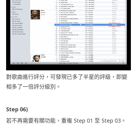
對歌曲進行評分，可發現已多了半星的評級，即變
相多了一倍評分級別。
Step 06)
若不再需要有關功能，重複 Step 01 至 Step 03。