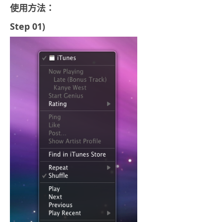
使用方法：
Step 01)