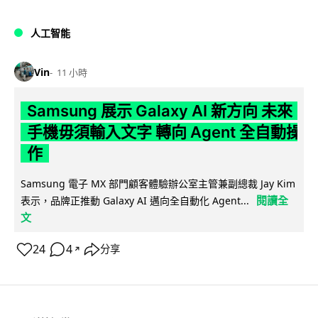
人工智能
Vin
11 小時
Samsung 展示 Galaxy AI 新方向 未來
手機毋須輸入文字 轉向 Agent 全自動操
作
Samsung 電子 MX 部門顧客體驗辦公室主管兼副總裁 Jay Kim
閱讀全
表示，品牌正推動 Galaxy AI 邁向全自動化 Agent...
文
24
4
分享
↗