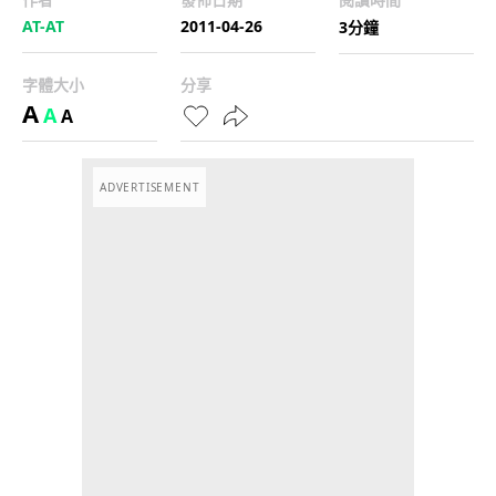
AT-AT
2011-04-26
3分鐘
字體大小
分享
A
A
A
ADVERTISEMENT