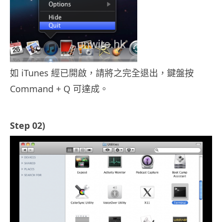
如 iTunes 經已開啟，請將之完全退出，鍵盤按
Command + Q 可達成。
Step 02)