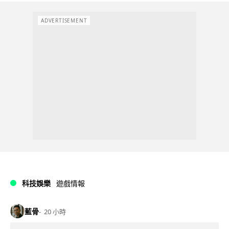
ADVERTISEMENT
科技娛樂
遊戲情報
藍骨
20 小時