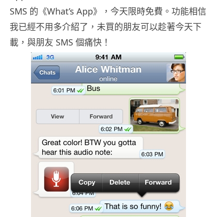
SMS 的《What’s App》，今天限時免費。功能相信
我已經不用多介紹了，未買的朋友可以趁著今天下
載，與朋友 SMS 個痛快！