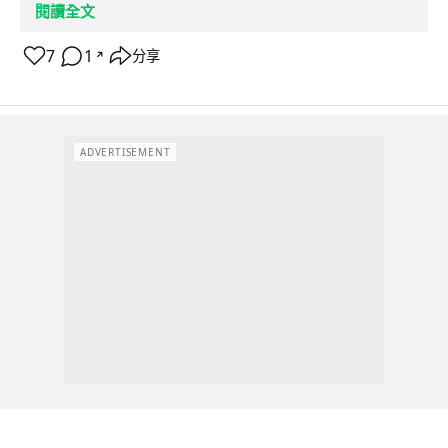
閱讀全文
7
1
分享
↗
ADVERTISEMENT