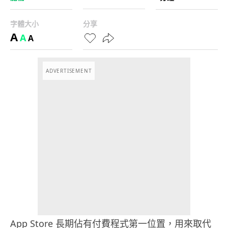
字體大小
分享
A
A
A
ADVERTISEMENT
App Store 長期佔有付費程式第一位置，用來取代