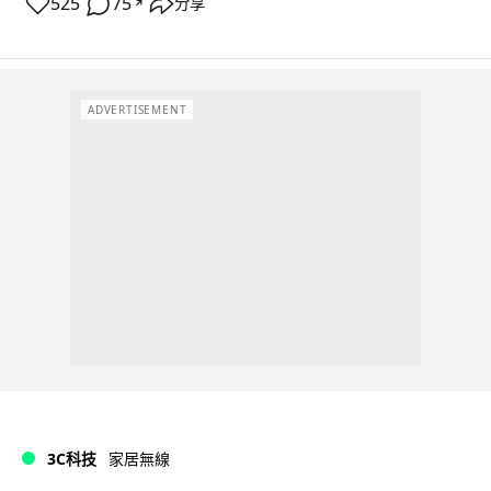
525
75
分享
↗
ADVERTISEMENT
3C科技
家居無線