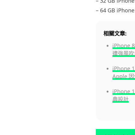
– 32 GB iPhone
– 64 GB iPhone
相關文章:
iPhon
遭強風吹走
iPhon
Apple
iPhone
典設計