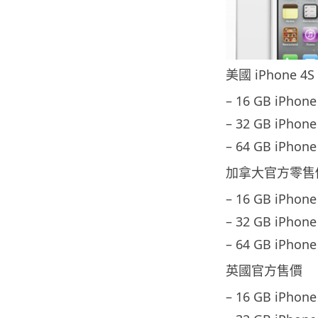
美國 iPhone 
– 16 GB iPhone
– 32 GB iPhone
– 64 GB iPhone
加拿大官方零售
– 16 GB iPhone
– 32 GB iPhone
– 64 GB iPhone
英國官方售價
– 16 GB iPhone