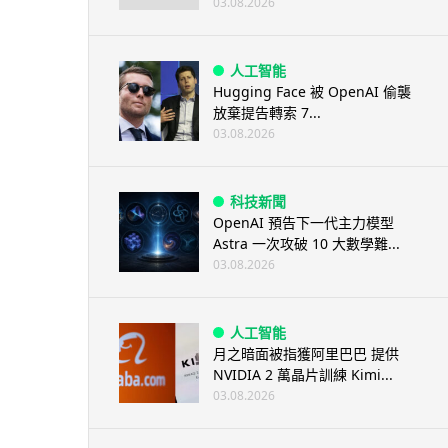
03.08.2026
人工智能
Hugging Face 被 OpenAI 偷襲
放棄提告轉索 7...
03.08.2026
科技新聞
OpenAI 預告下一代主力模型
Astra 一次攻破 10 大數學難...
03.08.2026
人工智能
月之暗面被指獲阿里巴巴 提供
NVIDIA 2 萬晶片訓練 Kimi...
03.08.2026