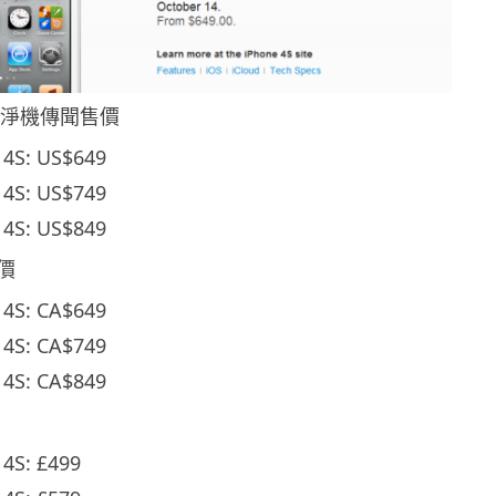
4S 淨機傳聞售價
 4S: US$649
 4S: US$749
 4S: US$849
價
 4S: CA$649
 4S: CA$749
 4S: CA$849
 4S: £499