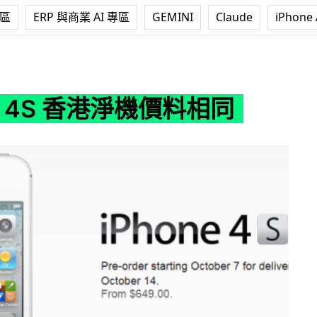
專區
ERP 與商業 AI 專區
GEMINI
Claude
iPhone 
港淨機價料相同
ne 4S 香港淨機價料相同