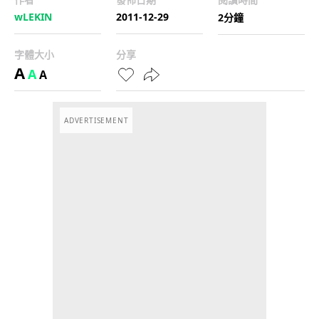
wLEKIN
2011-12-29
2分鐘
字體大小
分享
A
A
A
ADVERTISEMENT