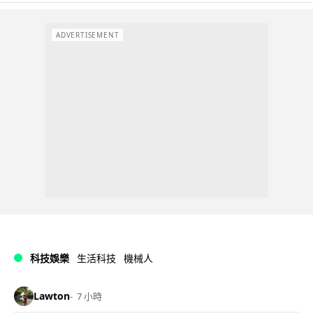
ADVERTISEMENT
科技娛樂
生活科技
機械人
Lawton
7 小時