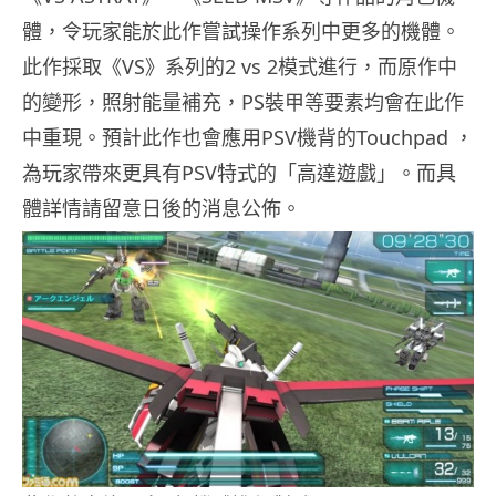
體，令玩家能於此作嘗試操作系列中更多的機體。
此作採取《VS》系列的2 vs 2模式進行，而原作中
的變形，照射能量補充，PS裝甲等要素均會在此作
中重現。預計此作也會應用PSV機背的Touchpad ，
為玩家帶來更具有PSV特式的「高達遊戲」。而具
體詳情請留意日後的消息公佈。