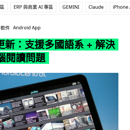
專區
ERP 與商業 AI 專區
GEMINI
Claude
iPhone 
支援多國語系 + 解決平板電腦閱讀問題
Android App
用軟件
e 更新：支援多國語系 + 解決
腦閱讀問題