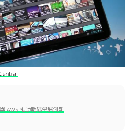
Central
AI 與 AWS 推動數碼營銷創新