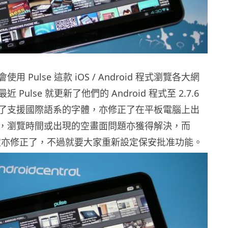
 Pulse 這款 iOS / Android 程式瀏覽各大網
Pulse 就更新了他們的 Android 程式至 2.7.6
了支援國際語系的字體，亦修正了在平板電腦上出
，瀏覽時間或出現的空畫面問題亦獲得解決，而
步設定亦修正了，不過就要大家重新設定保安批准功能。