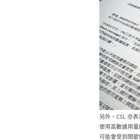
另外，CSL 
使用高數據用量的
可能會受到間歇