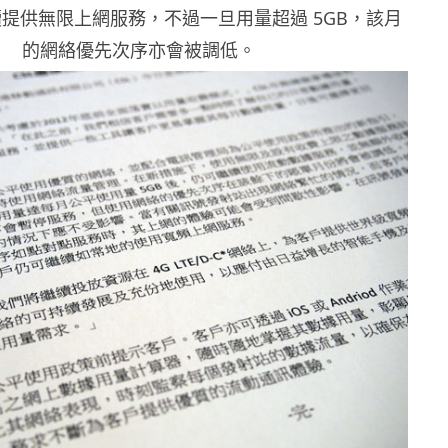
繼續提供無限上網服務，不過一旦用量超過 5GB，該月
的網絡優先次序亦會被調低。