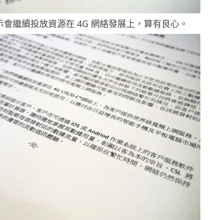
 表示會繼續投放資源在 4G 網絡發展上，算有良心。