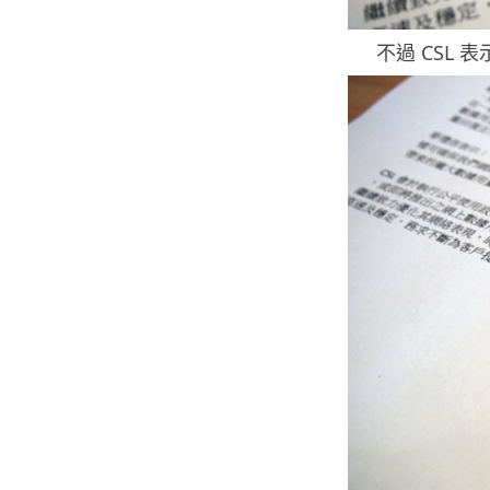
不過 CSL