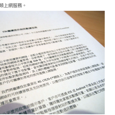
頻上網服務。