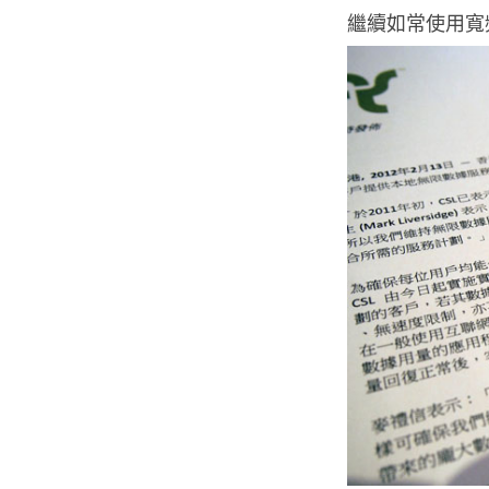
繼續如常使用寬