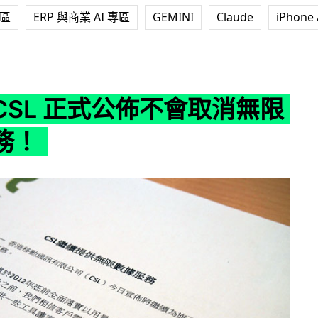
專區
ERP 與商業 AI 專區
GEMINI
Claude
iPhone 
正式公佈不會取消無限數據服務！
 CSL 正式公佈不會取消無限
務！