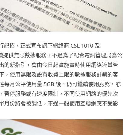
行記招，正式宣布旗下網絡商 CSL 1010 及
 會繼續提供無限數據服務，不過為了配合電訊管理局為公
出的新指引，會由今日起實施實時使用網絡流量管
下，使用無限及設有收費上限的數據服務計劃的客
達每月公平使用量 5GB 後，仍可繼續使用服務，亦
、暫停服務或有速度限制，不同使用網絡的優先次
單月份將會被調低，不過一般使用互聯網應不受影