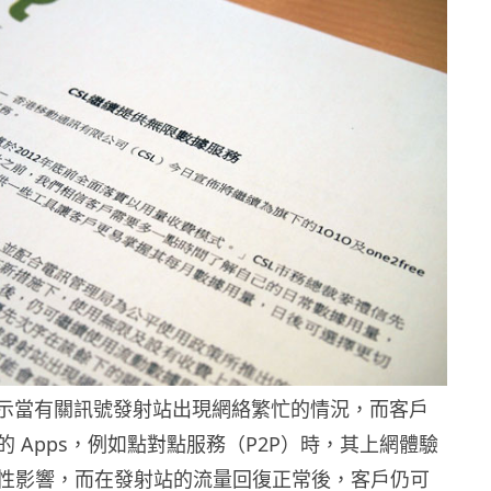
亦表示當有關訊號發射站出現網絡繁忙的情況，而客戶
 Apps，例如點對點服務（P2P）時，其上網體驗
性影響，而在發射站的流量回復正常後，客戶仍可