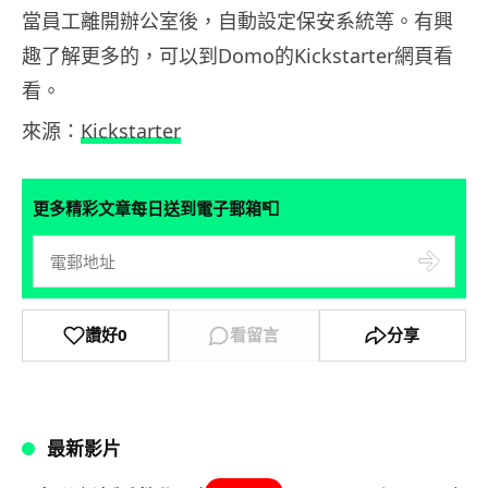
當員工離開辦公室後，自動設定保安系統等。有興
趣了解更多的，可以到Domo的Kickstarter網頁看
看。
來源：
Kickstarter
📮
更多精彩文章每日送到電子郵箱
讚好
0
看留言
分享
最新影片