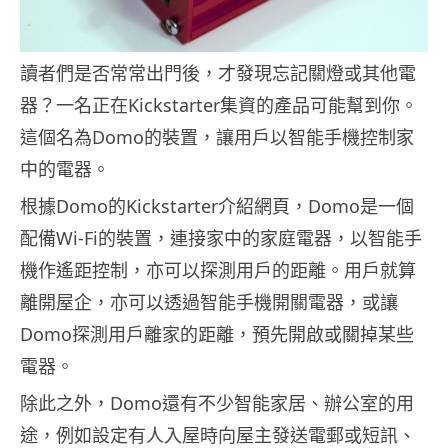
讀者們是否常常出門後，才發現忘記關燈或其他電
器？一名正在Kickstarter集資的產品可能幫到你。
這個名為Domo的裝置，讓用戶以智能手機控制家
中的電器。
根據Domo的Kickstarter介紹網頁，Domo是一個
配備Wi-Fi的裝置，連接家中的家庭電器，以智能手
機作遙距控制，亦可以探測用戶的距離。用戶就算
離開屋企，亦可以透過智能手機開關電器，或讓
Domo探測用戶離家的距離，預先開啟或關掉某些
電器。
除此之外，Domo還有不少智能家居、辦公室的用
途，例如設定有人入屋時向屋主發送電郵或短訊、