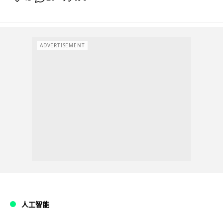
ADVERTISEMENT
人工智能