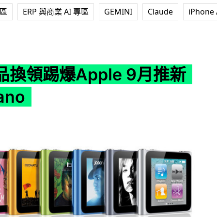
專區
ERP 與商業 AI 專區
GEMINI
Claude
iPhone 
le 9月推新iPod Nano
換領踢爆Apple 9月推新
ano