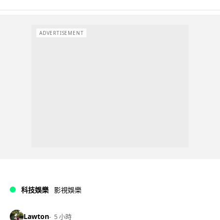
ADVERTISEMENT
科技娛樂
影視娛樂
Lawton
5 小時