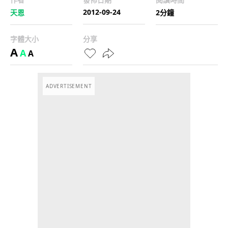
2012-09-24
天恩
2分鐘
字體大小
分享
A
A
A
ADVERTISEMENT