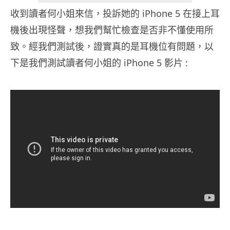
收到讀者何小姐來信，投訴她的 iPhone 5 在接上耳
機後出現怪聲，想我們幫忙檢查是否非不懂使用所
致。經我們測試後，證實真的是耳機位有問題，以
下是我們測試讀者何小姐的 iPhone 5 影片 :