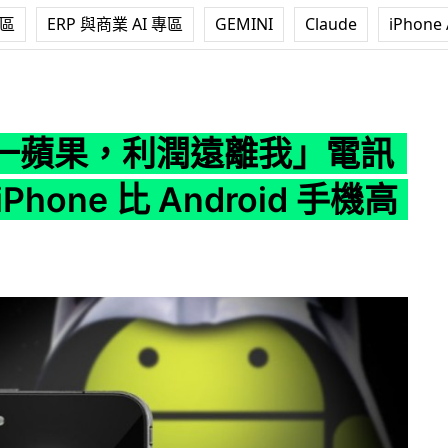
專區
ERP 與商業 AI 專區
GEMINI
Claude
iPhone 
離我」電訊商補貼 iPhone 比 Android 手機高 60%
一蘋果，利潤遠離我」電訊
Phone 比 Android 手機高