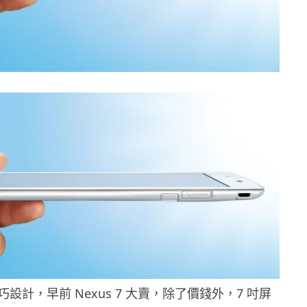
設計，早前 Nexus 7 大賣，除了價錢外，7 吋屏