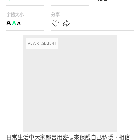
字體大小
分享
A
A
A
ADVERTISEMENT
日常生活中大家都會用密碼來保護自己私隱，相信