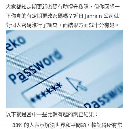
大家都知定期更新密碼有助提升私隱，但你回想一
下你真的有定期更改密碼嗎？近日 Janrain 公司就
對個人密碼進行了調查，而結果方面就十分有趣。
以下就是當中一些比較有趣的調查結果：
－ 38% 的人表示解決世界和平問題，較記得所有常