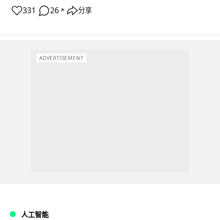
331
26
分享
↗
ADVERTISEMENT
人工智能