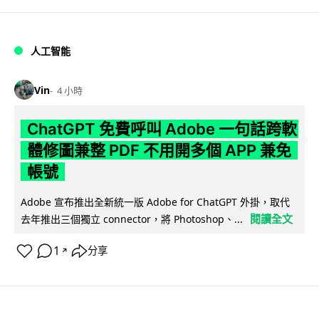
人工智能
Vin
4 小時
ChatGPT 免費呼叫 Adobe 一句話跨軟
體修圖兼整 PDF 不用開多個 APP 兼免
帳號
Adobe 宣布推出全新統一版 Adobe for ChatGPT 外掛，取代
閱讀全文
去年推出三個獨立 connector，將 Photoshop、...
1
分享
↗