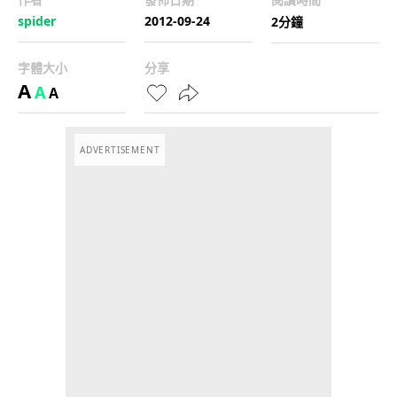
spider
2012-09-24
2分鐘
字體大小
分享
A
A
A
ADVERTISEMENT