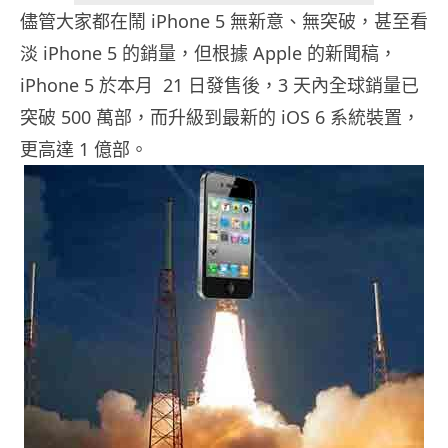
儘管大家都在鬧 iPhone 5 無新意、無突破，甚至看
淡 iPhone 5 的銷量，但根據 Apple 的新聞稿，
iPhone 5 於本月 21 日發售後，3 天內全球銷量已
突破 500 萬部，而升級到最新的 iOS 6 系統裝置，
更高達 1 億部。