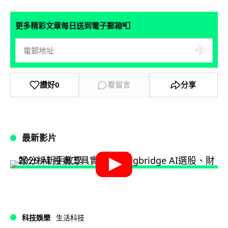
📮
更多精彩文章每日送到電子郵箱
讚好
0
看留言
分享
最新影片
科技娛樂
生活科技