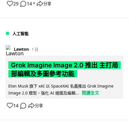
29
14
分享
↗
人工智能
Lawton
1 日
Grok Imagine Image 2.0 推出 主打局
部編輯及多圖參考功能
Elon Musk 旗下 xAI 以 SpaceXAI 名義推出 Grok Imagine
閱讀全文
Image 2.0 模型，強化 AI 繪圖及編輯...
14
分享