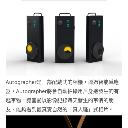
Autographer是一部配戴式的相機，透過智能感應
器，Autographer將會自動拍攝用戶身邊發生的有
趣事物，讓喜愛以影像記錄每天發生的事情的朋
友，能夠看到最真實自然的「真人騷」式相片。