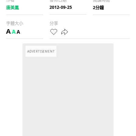
2012-09-25
唐美鳳
2分鐘
字體大小
分享
A
A
A
ADVERTISEMENT