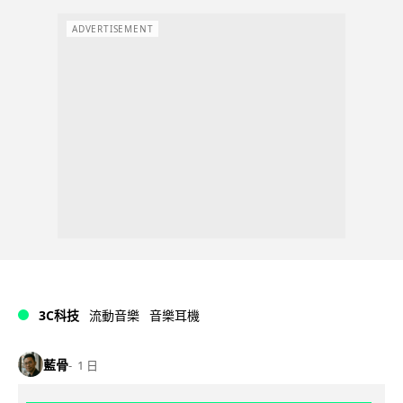
ADVERTISEMENT
3C科技
流動音樂
音樂耳機
藍骨
1 日