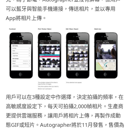
可以藍牙與智能手機連接，傳送相片，並以專用
App將相片上傳。
用戶可以在3種設定中作選擇，決定拍攝的頻率，在
高敏感度設定下，每天可拍攝2,000幀相片。生產商
更提供雲端服務，讓用戶將相片上傳，再製作成動
態GIF或短片。Autographer將於11月發售，售價為