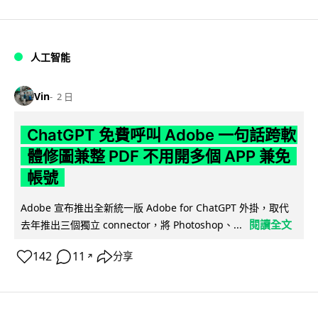
人工智能
Vin
2 日
ChatGPT 免費呼叫 Adobe 一句話跨軟
體修圖兼整 PDF 不用開多個 APP 兼免
帳號
Adobe 宣布推出全新統一版 Adobe for ChatGPT 外掛，取代
閱讀全文
去年推出三個獨立 connector，將 Photoshop、...
142
11
分享
↗