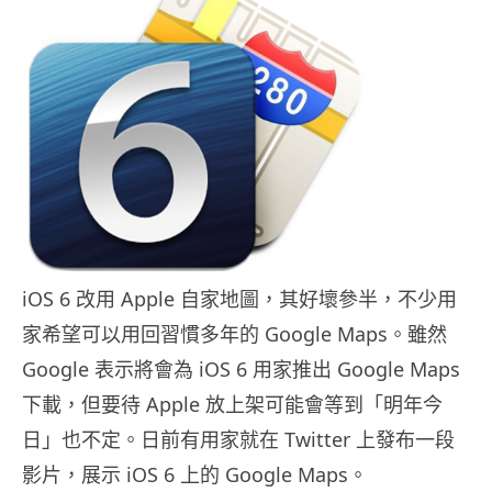
iOS 6 改用 Apple 自家地圖，其好壞參半，不少用
家希望可以用回習慣多年的 Google Maps。雖然
Google 表示將會為 iOS 6 用家推出 Google Maps
下載，但要待 Apple 放上架可能會等到「明年今
日」也不定。日前有用家就在 Twitter 上發布一段
影片，展示 iOS 6 上的 Google Maps。