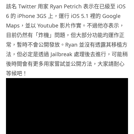
該名 Twitter 用家 Ryan Petrich 表示在已級至 iOS
6 的 iPhone 3GS 上，運行 iOS 5.1 裡的 Google
Maps，並以 Youtube 影片作實。不過他亦表示，
目前仍然有「炸機」問題，但大部分功能均運作正
常，暫時不會公開發放。Ryan 並沒有透露其移植方
法，但必定是透過 Jailbreak 處理後去進行，可能稍
後時間會有更多用家嘗試並公開方法，大家請耐心
等候吧！