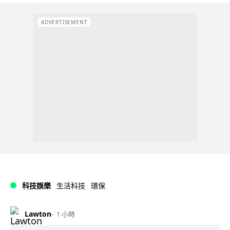
ADVERTISEMENT
科技娛樂
生活科技
環保
Lawton
1 小時