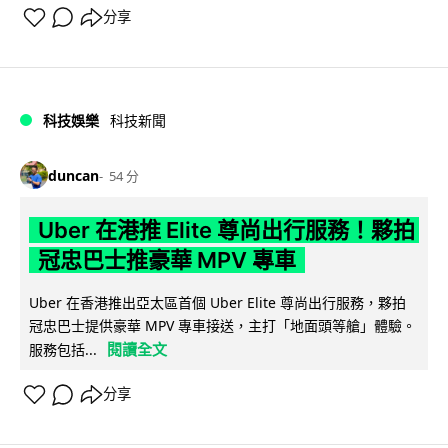
分享
科技娛樂
科技新聞
duncan
54 分
Uber 在港推 Elite 尊尚出行服務！夥拍
冠忠巴士推豪華 MPV 專車
Uber 在香港推出亞太區首個 Uber Elite 尊尚出行服務，夥拍
冠忠巴士提供豪華 MPV 專車接送，主打「地面頭等艙」體驗。
閱讀全文
服務包括...
分享