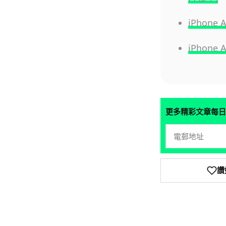
iPhon
iPhon
更多精彩文章每日
讚