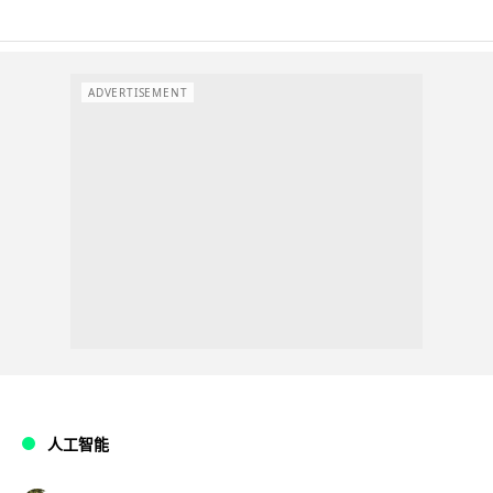
ADVERTISEMENT
人工智能