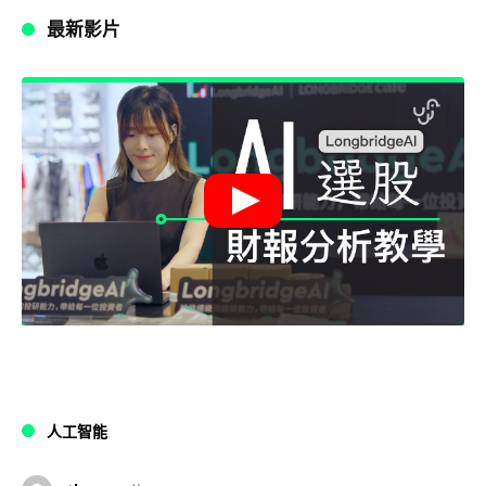
最新影片
人工智能