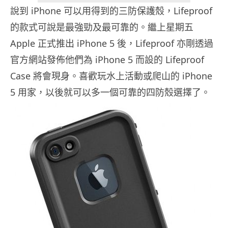
說到 iPhone 可以用得到的三防保護殼，Lifeproof
的款式可說是最強勁及最可靠的。繼上星期五
Apple 正式推出 iPhone 5 後，Lifeproof 亦剛透過
官方網站發佈他們為 iPhone 5 而設的 Lifeproof
Case 將會現身。喜歡玩水上活動或爬山的 iPhone
5 用家，以後就可以多一個可靠的四防殼選擇了。