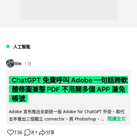
人工智能
Vin
1 日
ChatGPT 免費呼叫 Adobe 一句話跨軟
體修圖兼整 PDF 不用開多個 APP 兼免
帳號
Adobe 宣布推出全新統一版 Adobe for ChatGPT 外掛，取代
閱讀全文
去年推出三個獨立 connector，將 Photoshop、...
136
8
分享
↗