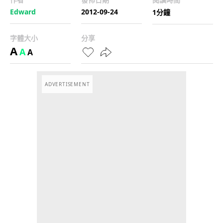
Edward
2012-09-24
1分鐘
字體大小
分享
A
A
A
ADVERTISEMENT