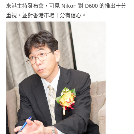
來港主持發布會，可見 Nikon 對 D600 的推出十分
重視，並對香港市場十分有信心。