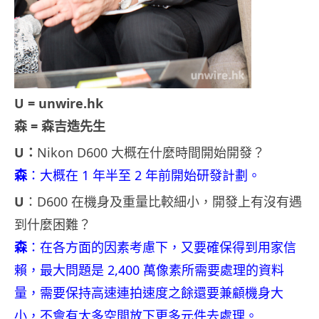
U = unwire.hk
森 = 森吉造先生
U：
Nikon D600 大概在什麼時間開始開發？
森
：大概在 1 年半至 2 年前開始研發計劃。
U
：D600 在機身及重量比較細小，開發上有沒有遇
到什麼困難？
森
：在各方面的因素考慮下，又要確保得到用家信
賴，最大問題是 2,400 萬像素所需要處理的資料
量，需要保持高速連拍速度之餘還要兼顧機身大
小，不會有太多空間放下更多元件去處理。