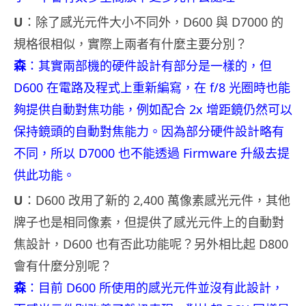
U
：除了感光元件大小不同外，D600 與 D7000 的
規格很相似，實際上兩者有什麼主要分別？
森
：其實兩部機的硬件設計有部分是一樣的，但
D600 在電路及程式上重新編寫，在 f/8 光圈時也能
夠提供自動對焦功能，例如配合 2x 增距鏡仍然可以
保持鏡頭的自動對焦能力。因為部分硬件設計略有
不同，所以 D7000 也不能透過 Firmware 升級去提
供此功能。
U
：D600 改用了新的 2,400 萬像素感光元件，其他
牌子也是相同像素，但提供了感光元件上的自動對
焦設計，D600 也有否此功能呢？另外相比起 D800
會有什麼分別呢？
森
：目前 D600 所使用的感光元件並沒有此設計，