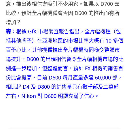
意，推出後相信會吸引不少用家。如果以 D700 去
比較，預計全片幅機種會否因 D600 的推出而有所
增加？
森
：根據 GfK 市場調查報告指出，全片幅機種（包
括其他牌子）在亞洲地區的市場比率大概有 10 多個
百份心比，其他機種推出全片幅機時同樣令整體市
場提升，D600 的出現相信會令全片幅相機市場的比
例進一步增加。但整體而言，預計 FX 相機的銷售百
份比會提高，目前 D600 每月產量多達 60,000 部，
相比起 D4 及 D800 的銷售量只有數千部及二萬部
左右，Nikon 對 D600 明顯充滿了信心。