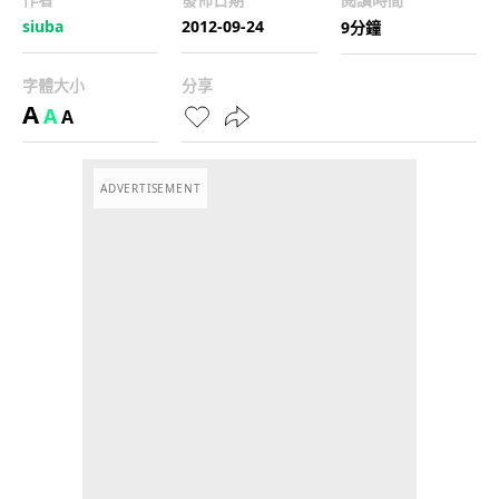
siuba
2012-09-24
9分鐘
字體大小
分享
A
A
A
ADVERTISEMENT