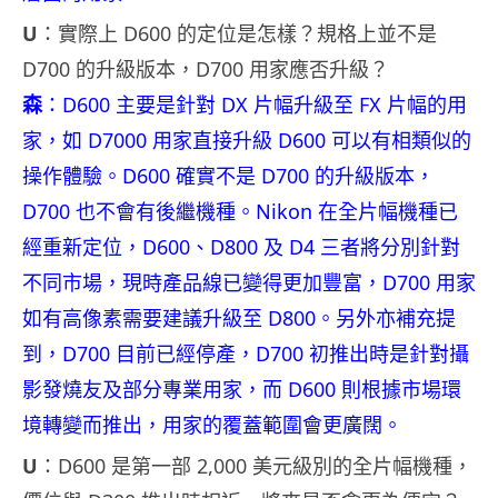
U
：實際上 D600 的定位是怎樣？規格上並不是
D700 的升級版本，D700 用家應否升級？
森
：D600 主要是針對 DX 片幅升級至 FX 片幅的用
家，如 D7000 用家直接升級 D600 可以有相類似的
操作體驗。D600 確實不是 D700 的升級版本，
D700 也不會有後繼機種。Nikon 在全片幅機種已
經重新定位，D600、D800 及 D4 三者將分別針對
不同市場，現時產品線已變得更加豐富，D700 用家
如有高像素需要建議升級至 D800。另外亦補充提
到，D700 目前已經停產，D700 初推出時是針對攝
影發燒友及部分專業用家，而 D600 則根據市場環
境轉變而推出，用家的覆蓋範圍會更廣闊。
U
：D600 是第一部 2,000 美元級別的全片幅機種，