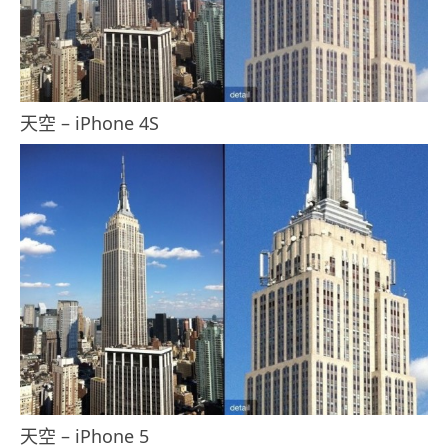
天空 – iPhone 4S
天空 – iPhone 5