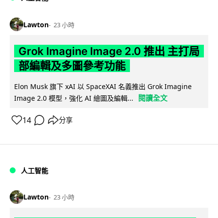
Lawton
23 小時
Grok Imagine Image 2.0 推出 主打局
部編輯及多圖參考功能
Elon Musk 旗下 xAI 以 SpaceXAI 名義推出 Grok Imagine
閱讀全文
Image 2.0 模型，強化 AI 繪圖及編輯...
14
分享
人工智能
Lawton
23 小時