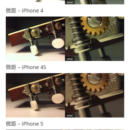
微距 – iPhone 4
微距 – iPhone 4S
微距 – iPhone 5