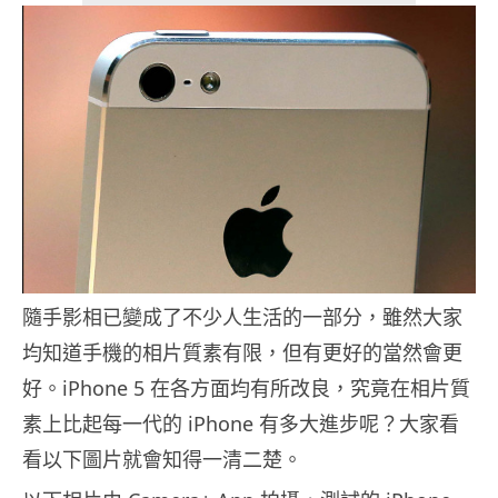
隨手影相已變成了不少人生活的一部分，雖然大家
均知道手機的相片質素有限，但有更好的當然會更
好。iPhone 5 在各方面均有所改良，究竟在相片質
素上比起每一代的 iPhone 有多大進步呢？大家看
看以下圖片就會知得一清二楚。