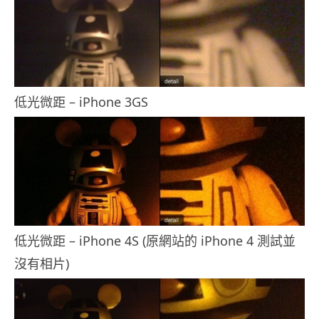
低光微距 – iPhone 3GS
低光微距 – iPhone 4S (原網站的 iPhone 4 測試並
沒有相片)