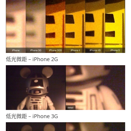
低光微距 – iPhone 2G
低光微距 – iPhone 3G