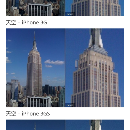
天空 – iPhone 3G
天空 – iPhone 3GS