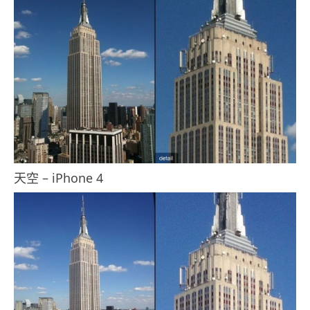
天空 – iPhone 4