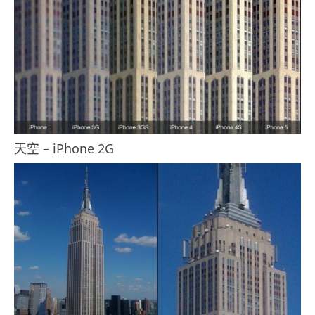
天空 – iPhone 2G