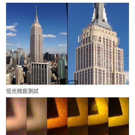
低光微距測試