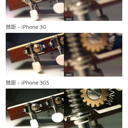
微距 – iPhone 3G
微距 – iPhone 3GS