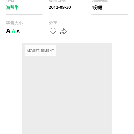
2012-09-30
海藍牛
4分鐘
字體大小
分享
A
A
A
ADVERTISEMENT