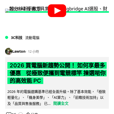
3C科技
流動電腦
Lawton
12 小時
2026 買電腦新趨勢公開！ 如何享最多
優惠 從極致便攜到電競標竿 揀選啱你
的高效能 PC
2026 年的電腦選購基準已經全面升級。除了基本效能，「極致
輕量化」、「機身美學」、「AI算力」、「前瞻技術加持」以
閱讀全文
及「品質與售後服務」 已...