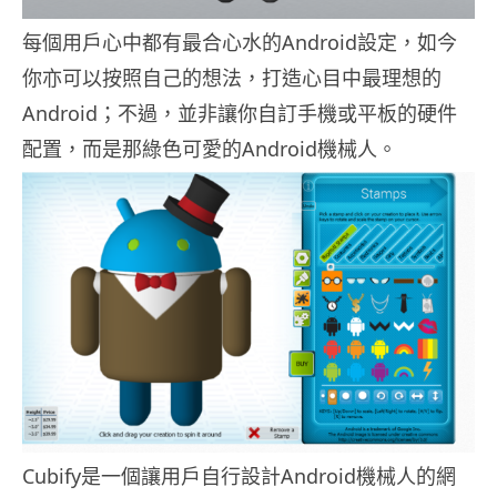
每個用戶心中都有最合心水的Android設定，如今
你亦可以按照自己的想法，打造心目中最理想的
Android；不過，並非讓你自訂手機或平板的硬件
配置，而是那綠色可愛的Android機械人。
Cubify是一個讓用戶自行設計Android機械人的網