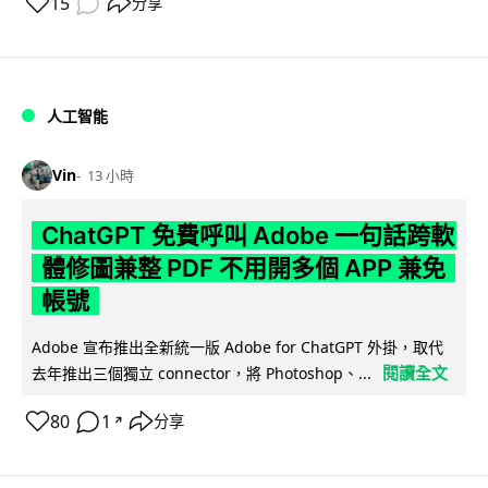
15
分享
人工智能
Vin
13 小時
ChatGPT 免費呼叫 Adobe 一句話跨軟
體修圖兼整 PDF 不用開多個 APP 兼免
帳號
Adobe 宣布推出全新統一版 Adobe for ChatGPT 外掛，取代
閱讀全文
去年推出三個獨立 connector，將 Photoshop、...
80
1
分享
↗