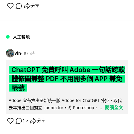
分享
人工智能
Vin
9 小時
ChatGPT 免費呼叫 Adobe 一句話跨軟
體修圖兼整 PDF 不用開多個 APP 兼免
帳號
Adobe 宣布推出全新統一版 Adobe for ChatGPT 外掛，取代
閱讀全文
去年推出三個獨立 connector，將 Photoshop、...
1
分享
↗