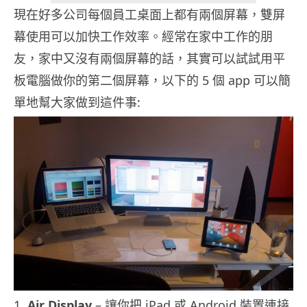
現在好多公司每個員工桌面上都有兩個屏幕，雙屏
幕使用可以加快工作效率。經常在家中工作的朋
友，家中又沒有兩個屏幕的話，其實可以試試用平
板電腦做你的第二個屏幕，以下的 5 個 app 可以簡
單地幫大家做到這件事:
1.
Air Display
– 讓你把 iPad 或 Android 裝置連接