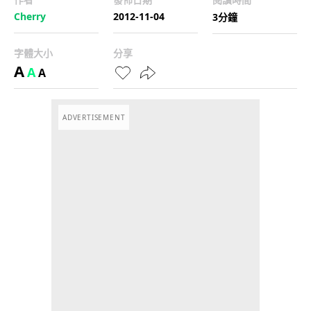
Cherry
2012-11-04
3分鐘
字體大小
分享
A
A
A
ADVERTISEMENT