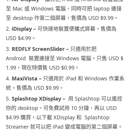
至 Mac 或 Windows 電腦，同時可把 laptop 連接
至 desktop 作第二個屏幕，售價為 USD $9.99。
2.
iDisplay –
可快速地裝置便攜式屏幕，售價為
USD $4.99。
3.
REDFLY ScreenSlider –
只適用於把
Android 裝置連接至 Windows 電腦。只售 USD $
1.99，現在特價售 USD $0.99。
4.
MaxiVista –
只適用於 iPad 和 Windows 作業系
統。售價為 USD $9.99。
5.
Splashtop XDisplay –
用 Splashtop 可以遙控
你的 desktop。可免費試用 10 分鐘，再以 USD
$4.99 購買。以下載 XDisplay 和 Splashtop
Streamer 就可以把 iPad 變成電腦的第二個屏幕。