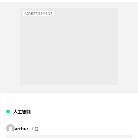
ADVERTISEMENT
人工智能
arthur
1 日