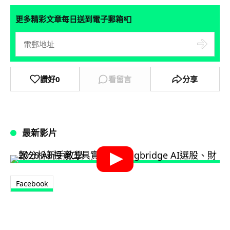
📮
更多精彩文章每日送到電子郵箱
讚好
0
看留言
分享
最新影片
Facebook