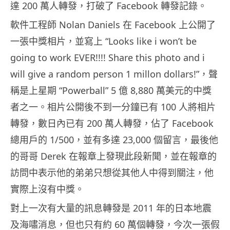
達 200 萬人轉發，打破了 Facebook 轉發記錄。
軟件工程師 Nolan Daniels 在 Facebook 上公開了
一張中獎相片，並寫上 “Looks like i won’t be
going to work EVER!!!! Share this photo and i
will give a random person 1 millon dollars!”，聲
稱是上星期 “Powerball” 5 億 8,880 萬美元的中獎
者之一。相片公開後不到一分鐘已有 100 人將相片
轉發，數日內已有 200 萬人轉發，佔了 Facebook
總用戶的 1/500，並有多達 23,000 個留言，最後他
的哥哥 Derek 在報章上發現此段新聞，並在報章的
訪問中表示他的弟弟只想從其他人中得到關注，他
實際上沒有中獎。
對上一次有大量的訊息轉發是 2011 年的日本地震
及海嘯消息，但也只有約 60 萬個轉發，今次一張假