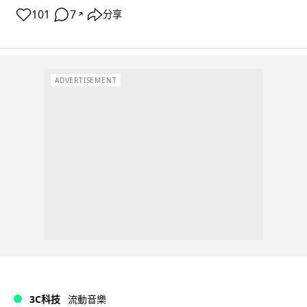
101
7
分享
↗
ADVERTISEMENT
3C科技
流動音樂