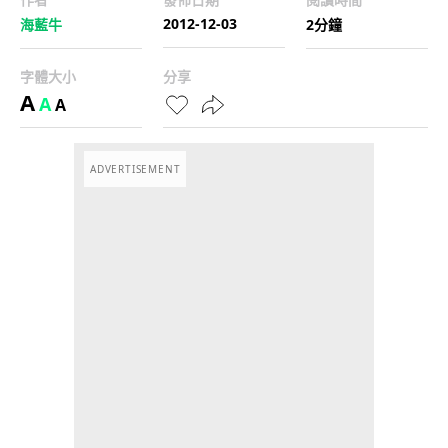
2012-12-03
海藍牛
2分鐘
字體大小
分享
A
A
A
ADVERTISEMENT