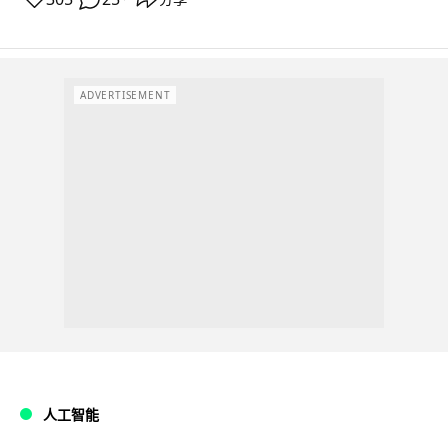
ADVERTISEMENT
人工智能