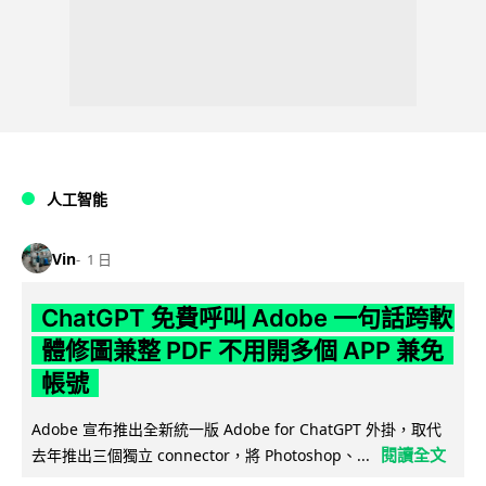
人工智能
Vin
1 日
ChatGPT 免費呼叫 Adobe 一句話跨軟
體修圖兼整 PDF 不用開多個 APP 兼免
帳號
Adobe 宣布推出全新統一版 Adobe for ChatGPT 外掛，取代
閱讀全文
去年推出三個獨立 connector，將 Photoshop、...