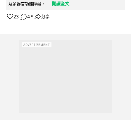
閱讀全文
及多器官功能障礙。...
23
4
分享
↗
ADVERTISEMENT