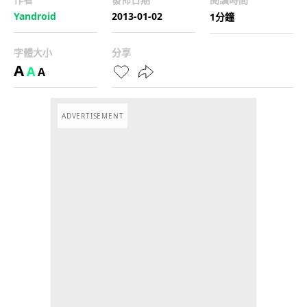
Yandroid
2013-01-02
1分鐘
字體大小
分享
A
A
A
ADVERTISEMENT