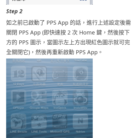
Step 2
如之前已啟動了 PPS App 的話，進行上述設定後需
關閉 PPS App (即快速按 2 次 Home 鍵，然後按下
方的 PPS 圖示，當圖示左上方出現紅色圖示就可完
全關閉它)，然後再重新啟動 PPS App。