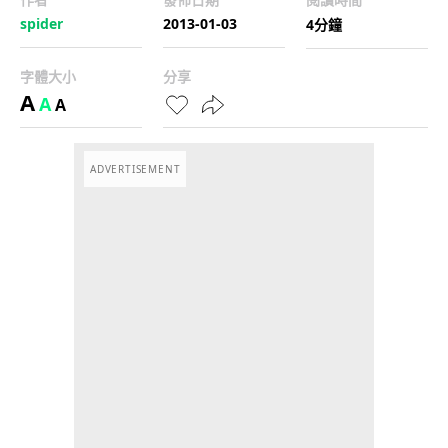
spider
2013-01-03
4分鐘
字體大小
分享
A
A
A
ADVERTISEMENT