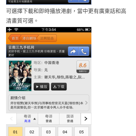
可選擇下載和即時播放港劇，當中更有廣東話和高
清畫質可選。