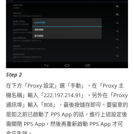
Step 2
在下方「Proxy 設定」選「手動」，在「Proxy 主
機名稱」輸入「222.197.214.91」，另外在「Proxy
通訊埠」輸入「808」，最後按儲存即可。要留意的
是如之前已啟動了 PPS App 的話，進行上述設定後
需關閉 PPS App，然後再重新啟動 PPS App 才可
令它生效。