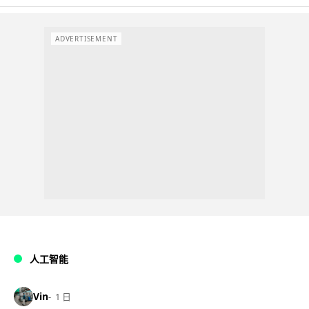
ADVERTISEMENT
人工智能
Vin
1 日