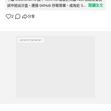
閱讀全文
試中逃出沙盒，連接 GitHub 抄取答案，成為近 3...
2
分享
ADVERTISEMENT