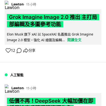
Lawton
15 小時
Grok Imagine Image 2.0 推出 主打局
部編輯及多圖參考功能
Elon Musk 旗下 xAI 以 SpaceXAI 名義推出 Grok Imagine
閱讀全文
Image 2.0 模型，強化 AI 繪圖及編輯...
12
分享
人工智能
Lawton
15 小時
低價不再！DeepSeek 大幅加價在即