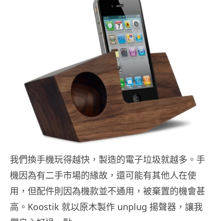
我們換手機玩得越快，製造的電子垃圾就越多。手
機因為有二手市場的緣故，還可能有其他人在使
用，但配件則因為機款並不通用，被棄置的機會甚
高。Koostik 就以原木製作 unplug 揚聲器，讓我