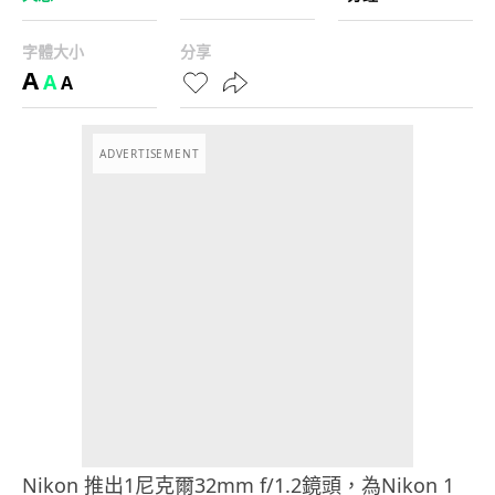
字體大小
分享
A
A
A
ADVERTISEMENT
Nikon 推出1尼克爾32mm f/1.2鏡頭，為Nikon 1