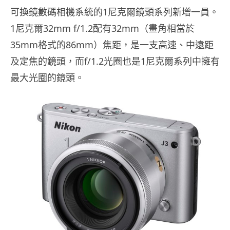
可換鏡數碼相機系統的1尼克爾鏡頭系列新增一員。
1尼克爾32mm f/1.2配有32mm（畫角相當於
35mm格式的86mm）焦距，是一支高速、中遠距
及定焦的鏡頭，而f/1.2光圈也是1尼克爾系列中擁有
最大光圈的鏡頭。