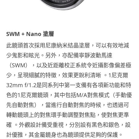
SWM + Nano 塗層
此鏡頭首次採用尼康納米結晶塗層，可以有效地減
少鬼影和眩光。另外，亦配備寧靜波動馬達
（SWM），以及近距離校正系統令近攝影像偏差極
少，呈現細膩的特徵，效果更銳利清晰 。1尼克爾
32mm f/1.2是同系列中第一支備有各項新功能和特
色的1尼克爾鏡頭，其中包括M/A對焦模式（手動優
先自動對焦），當進行自動對焦的時候，也透過可
轉動鏡頭上的對焦環手動調整對焦點，使對焦更準
確 。外觀設計備受重視，分別設有黑色和銀色，設
計優雅，其金屬鏡身也為鏡頭提供足夠的保護。