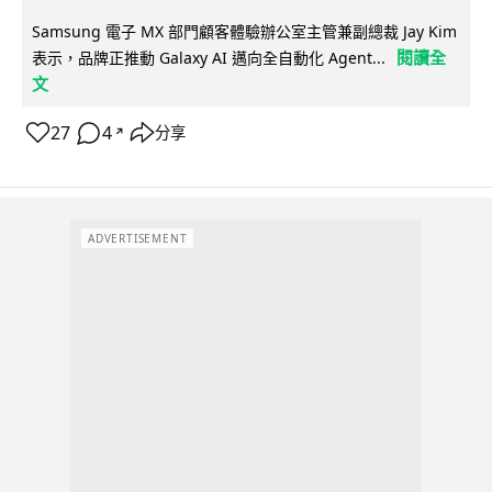
Samsung 電子 MX 部門顧客體驗辦公室主管兼副總裁 Jay Kim
閱讀全
表示，品牌正推動 Galaxy AI 邁向全自動化 Agent...
文
27
4
分享
↗
ADVERTISEMENT