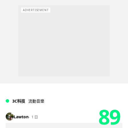
ADVERTISEMENT
3C科技
流動音樂
89
Lawton
1 日