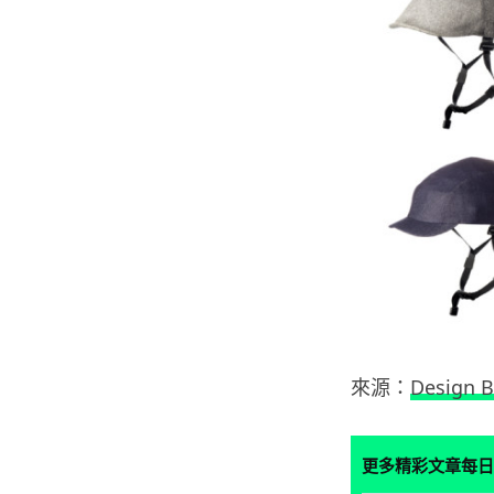
來源：
Design 
更多精彩文章每日