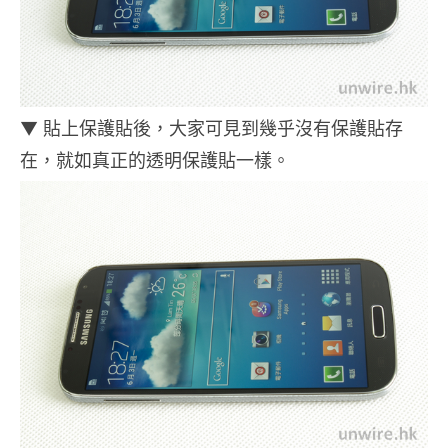
▼ 貼上保護貼後，大家可見到幾乎沒有保護貼存
在，就如真正的透明保護貼一樣。