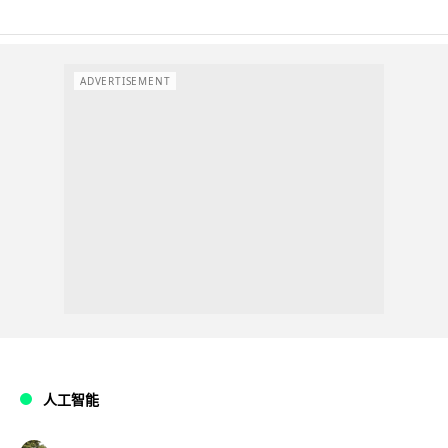
ADVERTISEMENT
人工智能