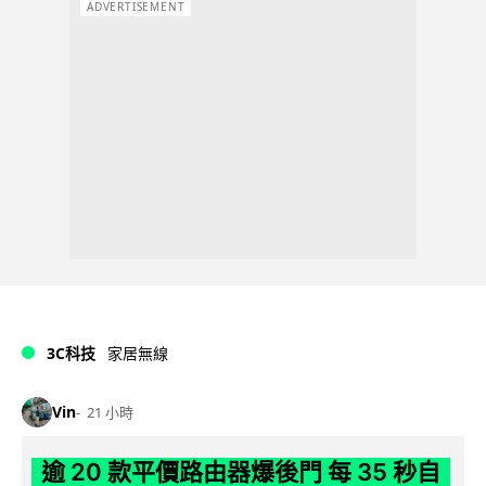
ADVERTISEMENT
3C科技
家居無線
Vin
21 小時
逾 20 款平價路由器爆後門 每 35 秒自