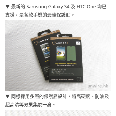
▼ 最新的 Samsung Galaxy S4 及 HTC One 均已
支援，是各款手機的最佳保護貼。
▼ 同樣採用多層的保護層設計，將高硬度、防油及
超高清等效果集於一身。