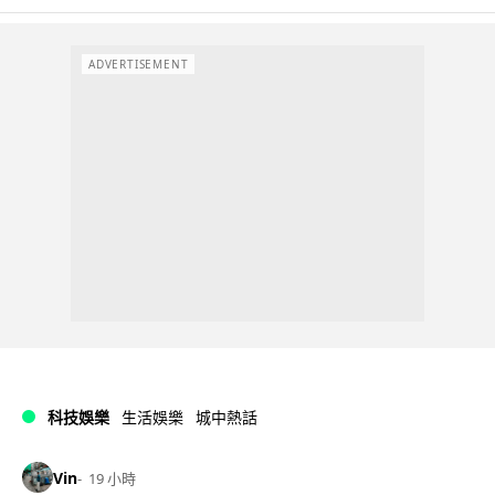
ADVERTISEMENT
科技娛樂
生活娛樂
城中熱話
Vin
19 小時