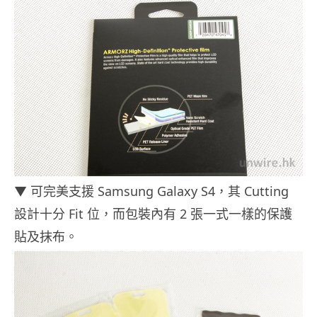
▼ 可完美支援 Samsung Galaxy S4，其 Cutting
設計十分 Fit 位，而包裝內有 2 張一式一樣的保護
貼及抹布。