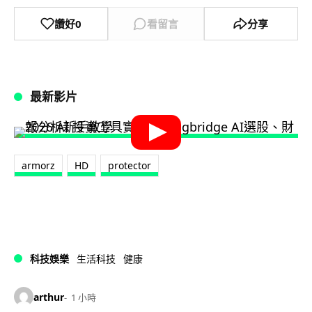
讚好
0
看留言
分享
最新影片
armorz
HD
protector
科技娛樂
生活科技
健康
arthur
1 小時