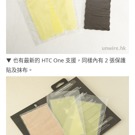
▼ 也有最新的 HTC One 支援，同樣內有 2 張保護
貼及抹布。