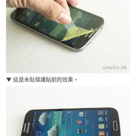
▼ 這是未貼保護貼前的效果。