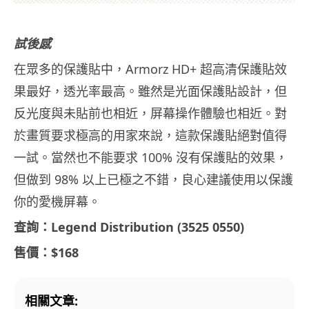
試後感
在眾多的保護貼中，Armorz HD+ 超高清保護貼效
果最好，透光率最高。雖然是光面保護貼設計，但
反光度與未貼前也相近，屏幕操作體驗也相近。對
於畫質要求極高的用家來說，這款保護貼絕對值得
一試。當然也不能要求 100% 沒有保護貼的效果，
但做到 98% 以上已極之不錯，良心建議使用以保護
你的愛機屏幕。
查詢：Legend Distribution (3525 0550)
售價：$168
相關文章: