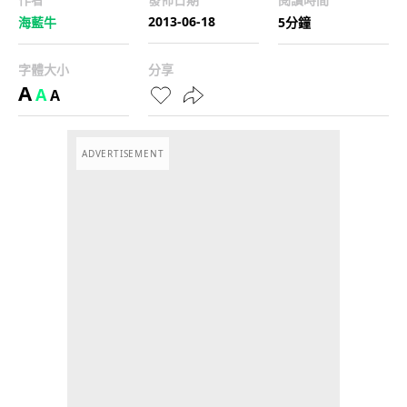
2013-06-18
海藍牛
5分鐘
字體大小
分享
A
A
A
ADVERTISEMENT