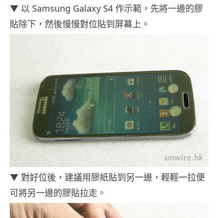
▼ 以 Samsung Galaxy S4 作示範，先將一邊的膠
貼除下，然後慢慢對位貼到屏幕上。
▼ 對好位後，建議用膠紙貼到另一邊，輕輕一拉便
可將另一邊的膠貼拉走。