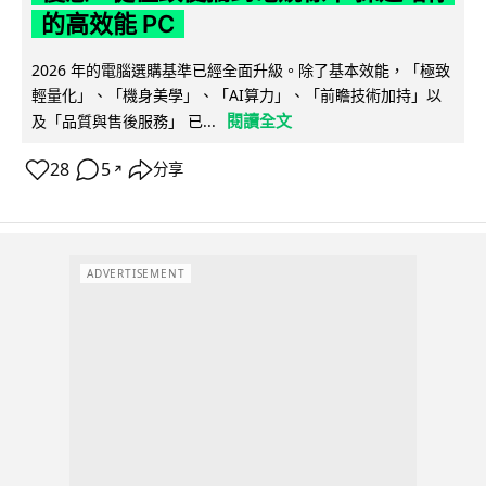
的高效能 PC
2026 年的電腦選購基準已經全面升級。除了基本效能，「極致
輕量化」、「機身美學」、「AI算力」、「前瞻技術加持」以
閱讀全文
及「品質與售後服務」 已...
28
5
分享
↗
ADVERTISEMENT