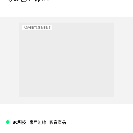
ADVERTISEMENT
3C科技
家居無線
影音產品