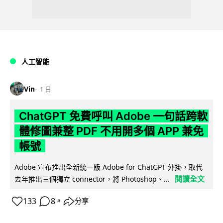
人工智能
Vin
1 日
ChatGPT 免費呼叫 Adobe 一句話跨軟
體修圖兼整 PDF 不用開多個 APP 兼免
帳號
Adobe 宣布推出全新統一版 Adobe for ChatGPT 外掛，取代
閱讀全文
去年推出三個獨立 connector，將 Photoshop、...
133
8
分享
↗