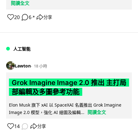
閱讀全文
20
6
分享
↗
人工智能
Lawton
18 小時
Grok Imagine Image 2.0 推出 主打局
部編輯及多圖參考功能
Elon Musk 旗下 xAI 以 SpaceXAI 名義推出 Grok Imagine
閱讀全文
Image 2.0 模型，強化 AI 繪圖及編輯...
14
分享