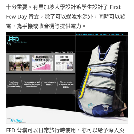
十分重要。有星加坡大學設計系學生設計了 First
Few Day 背囊，除了可以過濾水源外，同時可以發
電，為手機或收音機等提供電力。
FFD 背囊可以日常旅行時使用，亦可以給予深入災