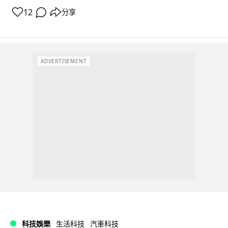
12
分享
ADVERTISEMENT
科技娛樂
生活科技
汽車科技