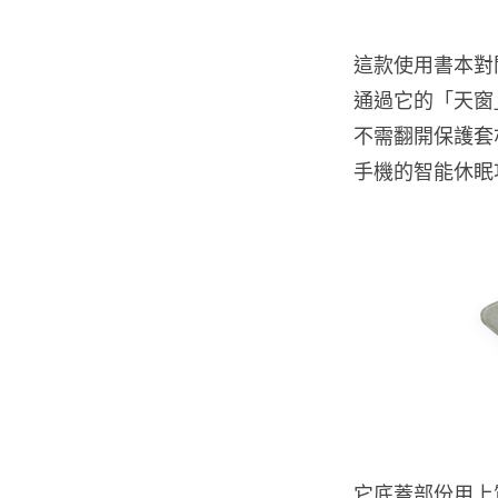
這款使用書本對
通過它的「天窗
不需翻開保護套
手機的智能休眠
它底蓋部份用上