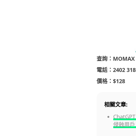
查詢：MOMAX
電話：2402 318
價格：$128
相關文章:
ChatG
侵蝕用戶