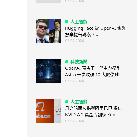
03.08.2026
人工智能
Hugging Face 被 OpenAI 偷襲
放棄提告轉索 7...
03.08.2026
科技新聞
OpenAI 預告下一代主力模型
Astra 一次攻破 10 大數學難...
03.08.2026
人工智能
月之暗面被指獲阿里巴巴 提供
NVIDIA 2 萬晶片訓練 Kimi...
03.08.2026