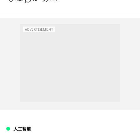
ADVERTISEMENT
人工智能