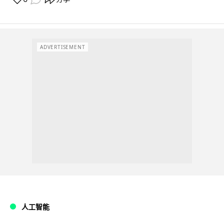
ADVERTISEMENT
人工智能