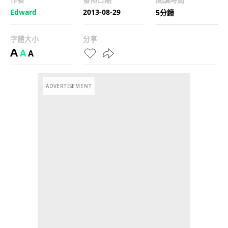
Edward
2013-08-29
5分鐘
字體大小
分享
A
A
A
ADVERTISEMENT