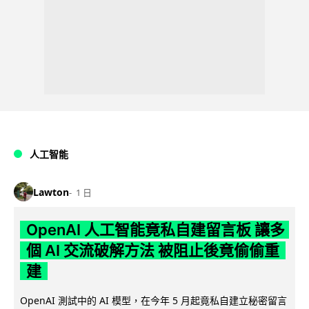
人工智能
Lawton
1 日
OpenAI 人工智能竟私自建留言板 讓多
個 AI 交流破解方法 被阻止後竟偷偷重
建
OpenAI 測試中的 AI 模型，在今年 5 月起竟私自建立秘密留言