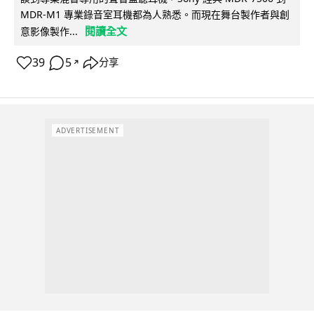
MDR-M1 專業錄音室耳機都為人熟悉。而現在舞台製作者與創
閱讀全文
意影像製作...
39
5
分享
↗
ADVERTISEMENT