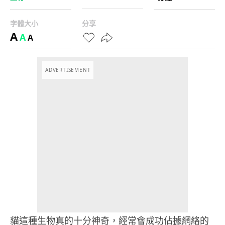
字體大小
分享
A
A
A
ADVERTISEMENT
貓這種生物真的十分神奇，經常會成功佔據網絡的