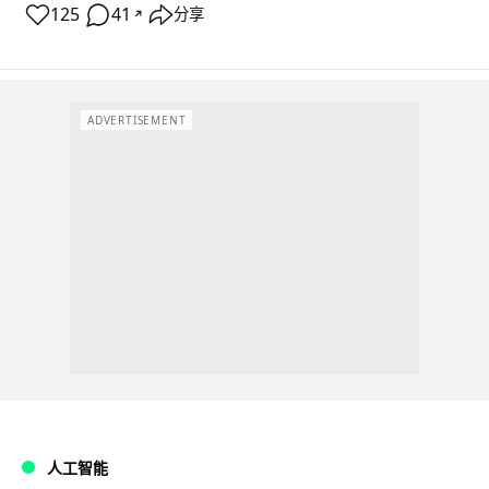
125
41
分享
↗
ADVERTISEMENT
人工智能