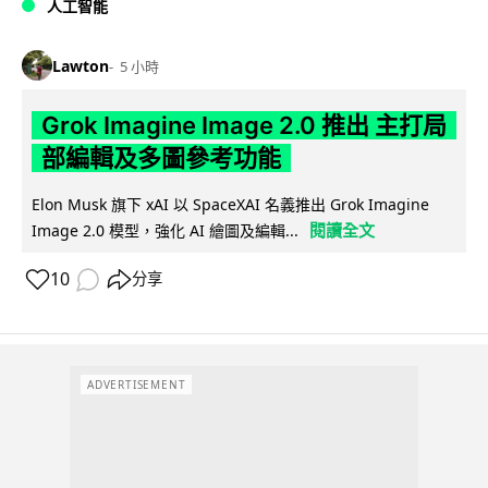
人工智能
Lawton
5 小時
Grok Imagine Image 2.0 推出 主打局
部編輯及多圖參考功能
Elon Musk 旗下 xAI 以 SpaceXAI 名義推出 Grok Imagine
閱讀全文
Image 2.0 模型，強化 AI 繪圖及編輯...
10
分享
ADVERTISEMENT