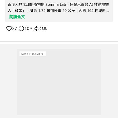
香港人於深圳創辦初創 Somnia Lab，研發出首款 AI 性愛機械
人「硅姬」，身高 1.75 米卻僅重 20 公斤，內置 165 種親密...
閱讀全文
27
10
分享
↗
ADVERTISEMENT