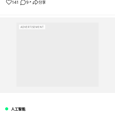
141
9
分享
↗
ADVERTISEMENT
人工智能