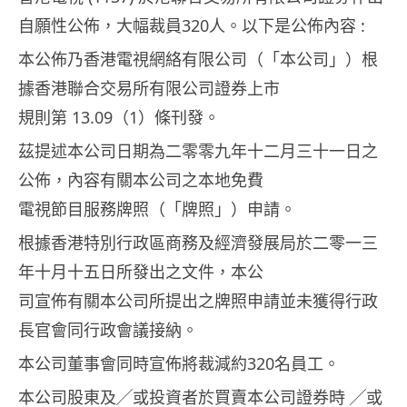
自願性公佈，大幅裁員320人。以下是公佈內容 :
本公佈乃香港電視網絡有限公司（「本公司」）根
據香港聯合交易所有限公司證券上市
規則第 13.09（1）條刊發。
茲提述本公司日期為二零零九年十二月三十一日之
公佈，內容有關本公司之本地免費
電視節目服務牌照（「牌照」）申請。
根據香港特別行政區商務及經濟發展局於二零一三
年十月十五日所發出之文件，本公
司宣佈有關本公司所提出之牌照申請並未獲得行政
長官會同行政會議接納。
本公司董事會同時宣佈將裁減約320名員工。
本公司股東及╱或投資者於買賣本公司證券時 ╱或