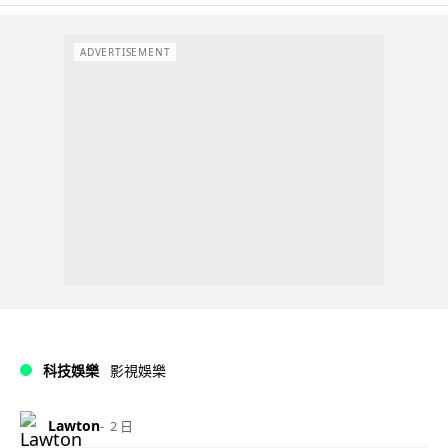
ADVERTISEMENT
科技娛樂
影視娛樂
Lawton
2 日