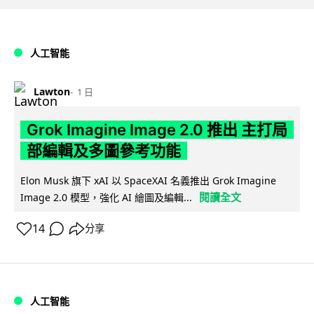
人工智能
Lawton
1 日
Grok Imagine Image 2.0 推出 主打局
部編輯及多圖參考功能
Elon Musk 旗下 xAI 以 SpaceXAI 名義推出 Grok Imagine
閱讀全文
Image 2.0 模型，強化 AI 繪圖及編輯...
14
分享
人工智能