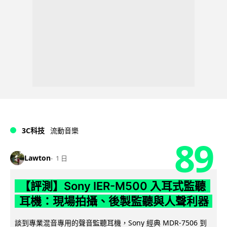
3C科技
流動音樂
89
Lawton
1 日
【評測】Sony IER-M500 入耳式監聽
耳機：現場拍攝、後製監聽與人聲利器
談到專業混音專用的聲音監聽耳機，Sony 經典 MDR-7506 到