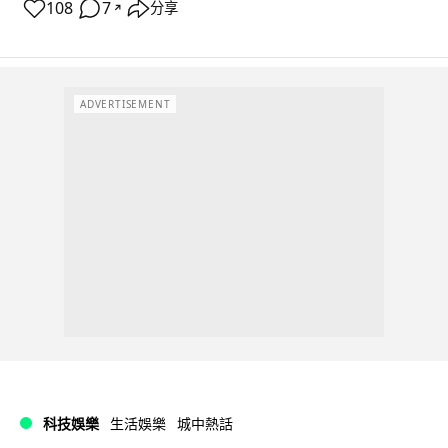
108
7
分享
↗
ADVERTISEMENT
科技娛樂
生活娛樂
城中熱話