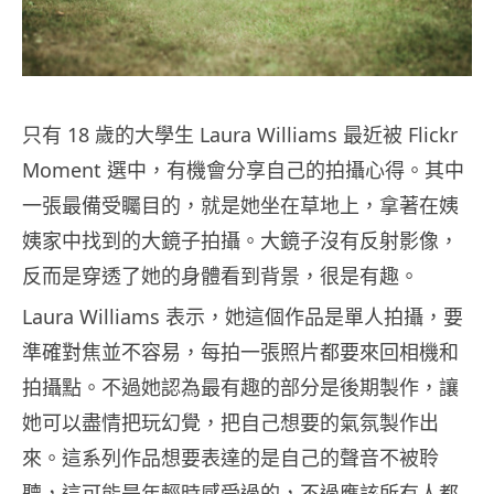
只有 18 歲的大學生 Laura Williams 最近被 Flickr
Moment 選中，有機會分享自己的拍攝心得。其中
一張最備受矚目的，就是她坐在草地上，拿著在姨
姨家中找到的大鏡子拍攝。大鏡子沒有反射影像，
反而是穿透了她的身體看到背景，很是有趣。
Laura Williams 表示，她這個作品是單人拍攝，要
準確對焦並不容易，每拍一張照片都要來回相機和
拍攝點。不過她認為最有趣的部分是後期製作，讓
她可以盡情把玩幻覺，把自己想要的氣氛製作出
來。這系列作品想要表達的是自己的聲音不被聆
聽，這可能是年輕時感受過的，不過應該所有人都