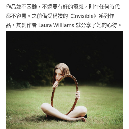
作品並不困難，不過要有好的靈感，則在任何時代
都不容易。之前備受稱讚的《Invisible》系列作
品，其創作者 Laura Williams 就分享了她的心得。