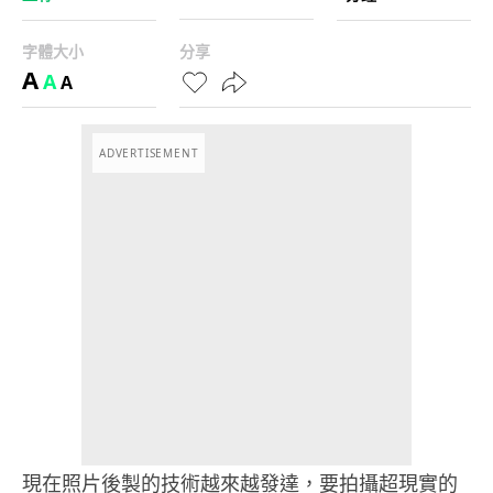
字體大小
分享
A
A
A
ADVERTISEMENT
現在照片後製的技術越來越發達，要拍攝超現實的