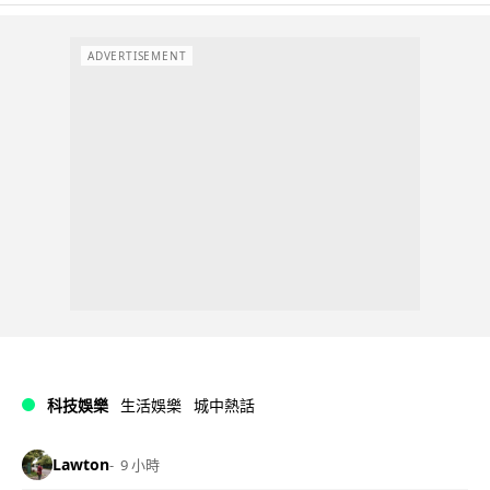
ADVERTISEMENT
科技娛樂
生活娛樂
城中熱話
Lawton
9 小時