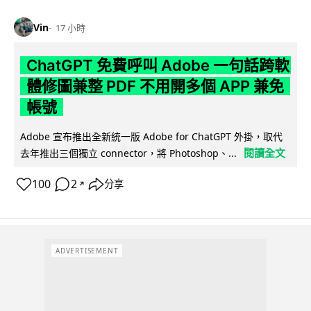
Vin
17 小時
ChatGPT 免費呼叫 Adobe 一句話跨軟
體修圖兼整 PDF 不用開多個 APP 兼免
帳號
Adobe 宣布推出全新統一版 Adobe for ChatGPT 外掛，取代
閱讀全文
去年推出三個獨立 connector，將 Photoshop、...
100
2
分享
↗
ADVERTISEMENT