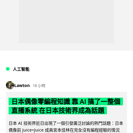
人工智能
Lawton
18 小時
日本偶像零編程知識 靠 AI 搞了一整個
直播系統 在日本技術界成為話題
日本 AI 技術界近日出現了一個引發廣泛討論的熱門話題：日本
偶像前 Juice=Juice 成員宮本佳林在完全沒有編程經驗的情況