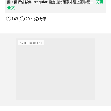
閱讀
間，因評估夥伴 Irregular 設定出錯而意外連上互聯網...
全文
143
20
分享
↗
ADVERTISEMENT