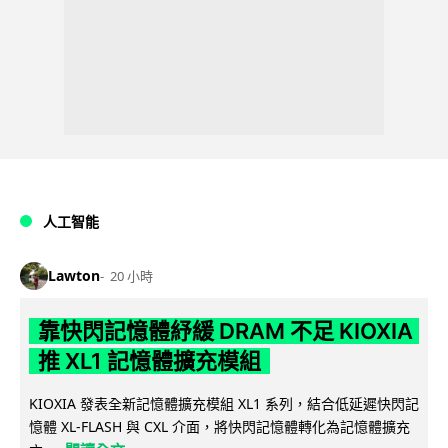
人工智能
Lawton
20 小時
靠快閃記憶體紓緩 DRAM 不足 KIOXIA
推 XL1 記憶體擴充模組
KIOXIA 發表全新記憶體擴充模組 XL1 系列，結合低延遲快閃記
憶體 XL-FLASH 與 CXL 介面，將快閃記憶體轉化為記憶體擴充