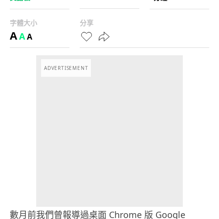
字體大小
分享
A
A
A
ADVERTISEMENT
數月前我們曾報導過桌面 Chrome 版 Google