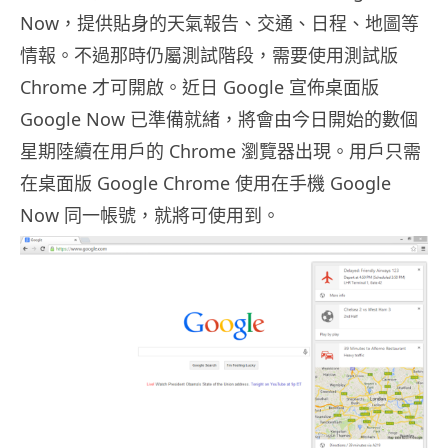
Now，提供貼身的天氣報告、交通、日程、地圖等
情報。不過那時仍屬測試階段，需要使用測試版
Chrome 才可開啟。近日 Google 宣佈桌面版
Google Now 已準備就緒，將會由今日開始的數個
星期陸續在用戶的 Chrome 瀏覽器出現。用戶只需
在桌面版 Google Chrome 使用在手機 Google
Now 同一帳號，就將可使用到。