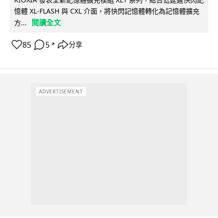
憶體 XL-FLASH 與 CXL 介面，將快閃記憶體轉化為記憶體擴充
閱讀全文
方...
85
5
分享
↗
ADVERTISEMENT