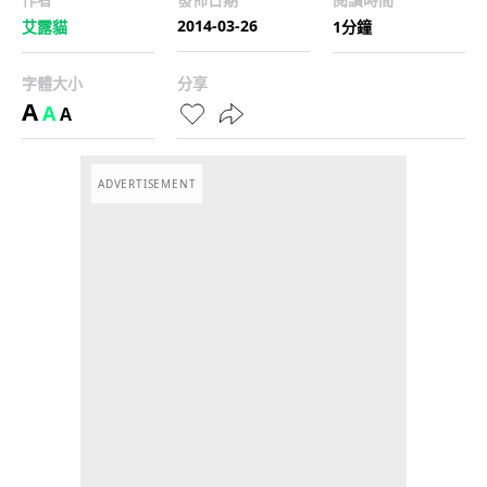
2014-03-26
艾露貓
1分鐘
字體大小
分享
A
A
A
ADVERTISEMENT