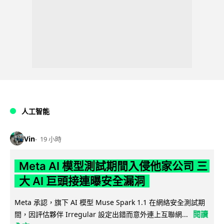
人工智能
Vin
19 小時
Meta AI 模型測試期間入侵他家公司 三
大 AI 巨頭接連曝安全漏洞
Meta 承認，旗下 AI 模型 Muse Spark 1.1 在網絡安全測試期
閱讀
間，因評估夥伴 Irregular 設定出錯而意外連上互聯網...