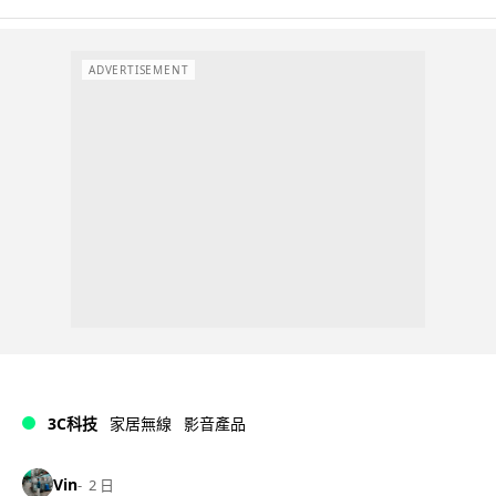
ADVERTISEMENT
3C科技
家居無線
影音產品
Vin
2 日