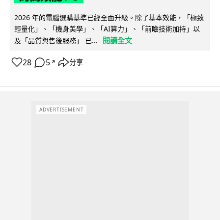
2026 年的電腦選購基準已經全面升級。除了基本效能，「極致
輕量化」、「機身美學」、「AI算力」、「前瞻技術加持」以
閱讀全文
及「品質與售後服務」 已...
28
5
分享
↗
ADVERTISEMENT