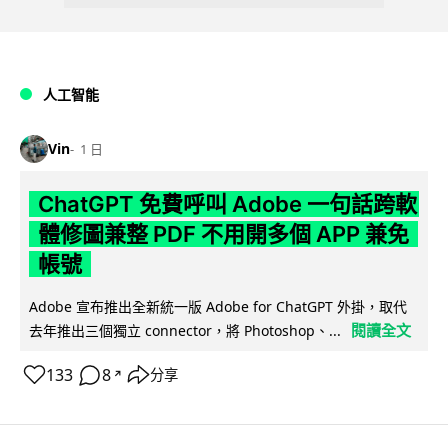
人工智能
Vin
1 日
ChatGPT 免費呼叫 Adobe 一句話跨軟
體修圖兼整 PDF 不用開多個 APP 兼免
帳號
Adobe 宣布推出全新統一版 Adobe for ChatGPT 外掛，取代
閱讀全文
去年推出三個獨立 connector，將 Photoshop、...
133
8
分享
↗