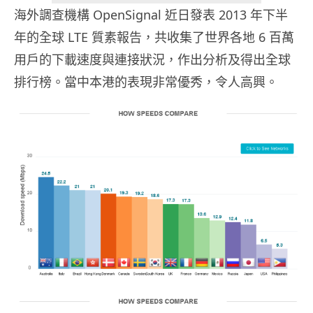
海外調查機構 OpenSignal 近日發表 2013 年下半
年的全球 LTE 質素報告，共收集了世界各地 6 百萬
用戶的下載速度與連接狀況，作出分析及得出全球
排行榜。當中本港的表現非常優秀，令人高興。