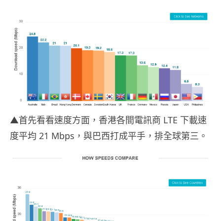
▲首先看看速度方面，香港各間電訊商 LTE 下載速
度平均 21 Mbps，與巴西打成平手，排全球第三。