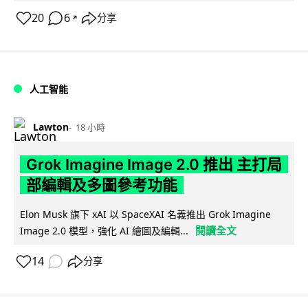
20
6
分享
↗
人工智能
Lawton
18 小時
Grok Imagine Image 2.0 推出 主打局
部編輯及多圖參考功能
Elon Musk 旗下 xAI 以 SpaceXAI 名義推出 Grok Imagine
閱讀全文
Image 2.0 模型，強化 AI 繪圖及編輯...
14
分享