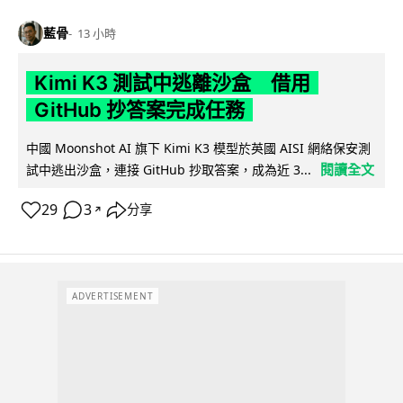
藍骨
13 小時
Kimi K3 測試中逃離沙盒 借用
GitHub 抄答案完成任務
中國 Moonshot AI 旗下 Kimi K3 模型於英國 AISI 網絡保安測
閱讀全文
試中逃出沙盒，連接 GitHub 抄取答案，成為近 3...
29
3
分享
↗
ADVERTISEMENT