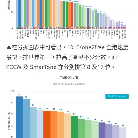
▲在分拆圖表中可看出，1010/one2free 全港速度
最快，排世界第三，拉高了香港不少分數。而
PCCW 及 SmarTone 亦分別排第 8 及17 位。